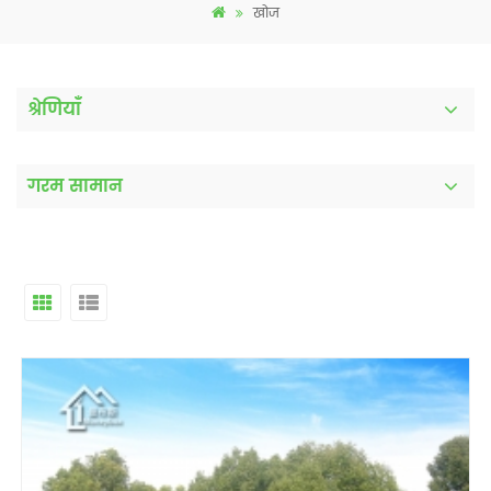
खोज
श्रेणियाँ
गरम सामान