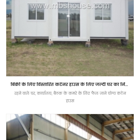
बिक्री के लिए विस्तारित कंटेनर हाउस के लिए जल्दी घर का निर्माण
रहने वाले घर, कार्यालय, बैठक के कमरे के लिए फैल जाने योग्य कंटेन
हाउस