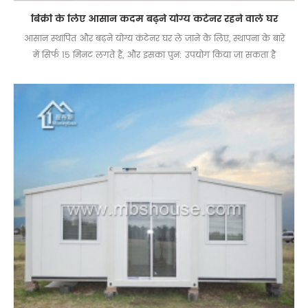
बिक्री के लिए आसान कदम बढ़ने योग्य कंटेनर रहने वाले घर
आसान स्थापित और बढ़ने योग्य कंटेनर घर ले जाने के लिए, स्थापना के बारे
में सिर्फ 15 मिनट लगते हैं, और इसका पुन: उपयोग किया जा सकता है