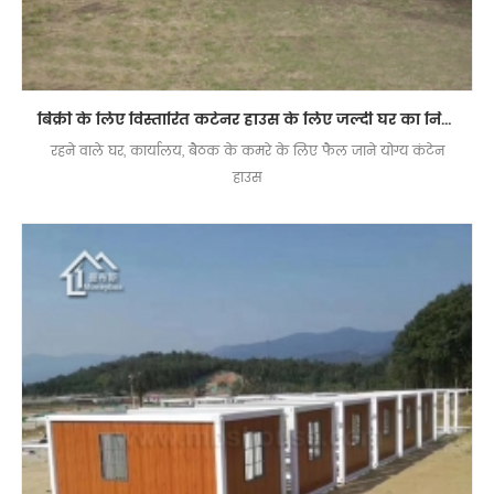
बिक्री के लिए विस्तारित कंटेनर हाउस के लिए जल्दी घर का निर्माण
रहने वाले घर, कार्यालय, बैठक के कमरे के लिए फैल जाने योग्य कंटेन
हाउस