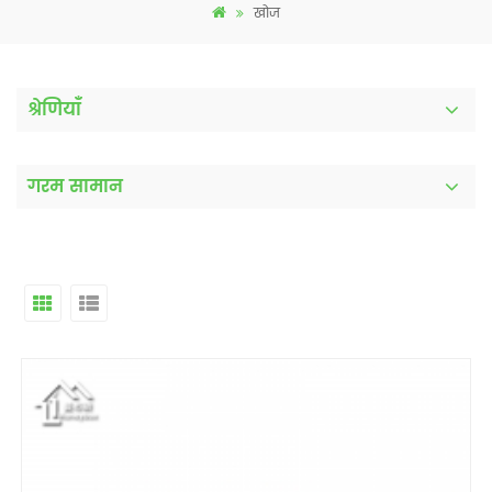
खोज
श्रेणियाँ
गरम सामान