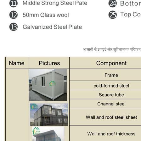
आसानी से इकट्ठे और सुविधाजनक परिवहन