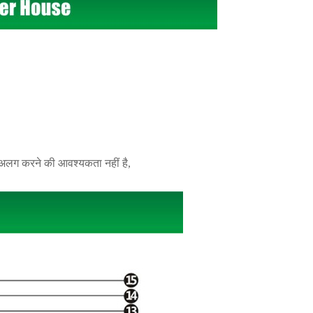
े अलग करने की आवश्यकता नहीं है,