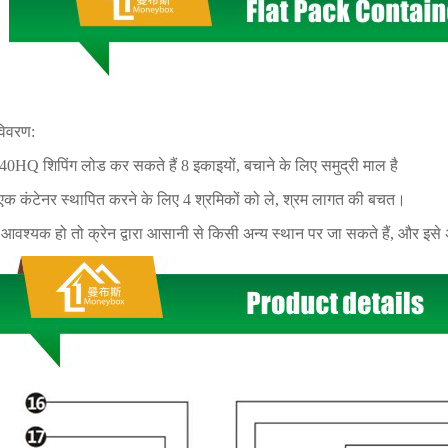
विवरण:
40HQ शिपिंग लोड कर सकते हैं 8 इकाइयों, बचाने के लिए समुद्री माल है
एक कंटेनर स्थापित करने के लिए 4 श्रमिकों को ले, श्रम लागत की बचत।
 आवश्यक हो तो क्रेन द्वारा आसानी से किसी अन्य स्थान पर जा सकते हैं, और इस