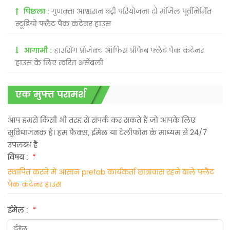
पिछला :
गुणवत्ता आश्वासन बड़ी परियोजना दो मंजिल पूर्वनिर्मित
स्टूडियो फ्लैट पैक कंटेनर हाउस
आगामी :
हाउसिंग प्रोजेक्ट ऑफिस प्रीफैब फ्लैट पैक कंटेनर
हाउस के लिए त्वरित असेंबली
एक मुफ्त परामर्श
आप हमसे किसी भी तरह से संपर्क कर सकते हैं जो आपके लिए
सुविधाजनक है। हम फैक्स, ईमेल या टेलीफोन के माध्यम से 24/7
उपलब्ध हैं
विषय :
*
स्थापित करने में आसान prefab कार्यकर्ता छात्रावास रहने वाले फ्लैट
पैक कंटेनर हाउस
ईमेल :
*