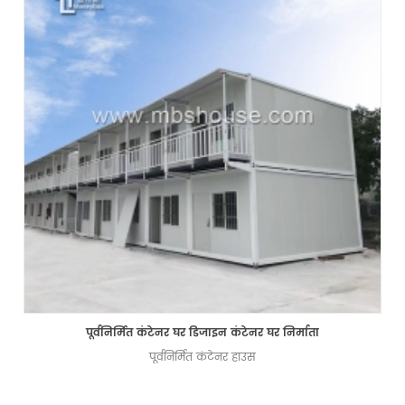
पूर्वनिर्मित कंटेनर घर डिजाइन कंटेनर घर निर्माता
पूर्वनिर्मित कंटेनर हाउस