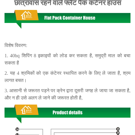
छात्रावास रहने वाले फ्लैट पैक कंटेनर हाउस
विशेष विवरण:
1. 40hq शिपिंग 8 इकाइयों को लोड कर सकता है, समुद्री माल को बचा
सकता है
2. यह 4 श्रमिकों को एक कंटेनर स्थापित करने के लिए ले जाता है, श्रम
लागत बचत।
3. आसानी से जरूरत पड़ने पर क्रेन द्वारा दूसरी जगह ले जाया जा सकता है,
और न ही उसे अलग ले जाने की जरूरत होती है,