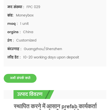
FPC 029
मद संख्या :
Moneybox
ब्रांड:
1 unit
moq :
China
orgins :
Customized
रंग :
Guangzhou/Shenzhen
बंदरगाह :
10-20 working days upon deposit
लीड डेट :
अभी संपर्क करो
उत्पाद विवरण
स्थापित करने में आसान prefab कार्यकर्ता