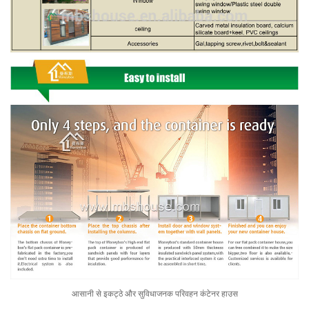
आसानी से इकट्ठे और सुविधाजनक परिवहन कंटेनर हाउस