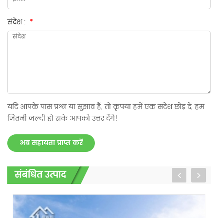
संदेश :
*
यदि आपके पास प्रश्न या सुझाव हैं, तो कृपया हमें एक संदेश छोड़ दें, हम
जितनी जल्दी हो सके आपको उत्तर देंगे!
अब सहायता प्राप्त करें
संबंधित उत्पाद