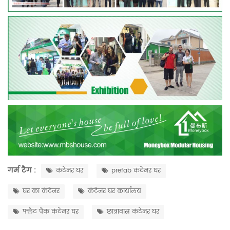
गर्म टैग :
कंटेनर घर
prefab कंटेनर घर
घर का कंटेनर
कंटेनर घर कार्यालय
फ्लैट पैक कंटेनर घर
छात्रावास कंटेनर घर