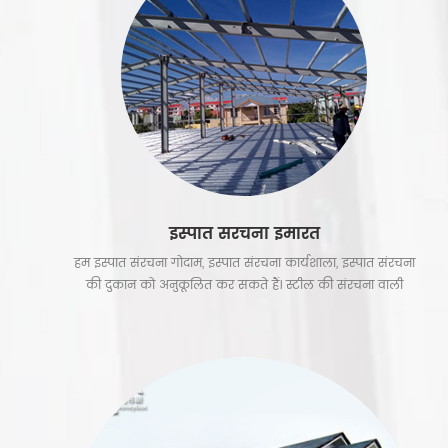
और पर्यटन स्थल के लिए लोकप्रिय है, और उन्हें कंटेनर स्कूल के रूप
में भी इस्तेमाल किया जा सकता है
इस्पात संरचना इमारत
हम इस्पात संरचना गोदाम, इस्पात संरचना कार्यशाला, इस्पात संरचना
की दुकान को अनुकूलित कर सकते हैं। स्टील की संरचना वाली
इमारतों को इकट्ठा करना और परिवहन करना आसान है। & nbsp;