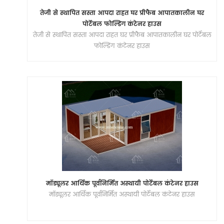
तेजी से स्थापित सस्ता आपदा राहत घर प्रीफैब आपातकालीन घर
पोर्टेबल फोल्डिंग कंटेनर हाउस
तेजी से स्थापित सस्ता आपदा राहत घर प्रीफैब आपातकालीन घर पोर्टेबल
फोल्डिंग कंटेनर हाउस
मॉड्यूलर आर्थिक पूर्वनिर्मित अस्थायी पोर्टेबल कंटेनर हाउस
मॉड्यूलर आर्थिक पूर्वनिर्मित अस्थायी पोर्टेबल कंटेनर हाउस