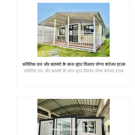
अतिरिक्त छत और बरामदे के साथ सुंदर विस्तार योग्य कंटेनर हाउस
अतिरिक्त छत और बरामदे के साथ सुंदर विस्तार योग्य कंटेनर हाउस