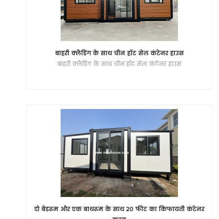
बाहरी क्लैडिंग के साथ चीन हॉट सेल कंटेनर हाउस
बाहरी क्लैडिंग के साथ चीन हॉट सेल कंटेनर हाउस
दो बेडरूम और एक बाथरूम के साथ 20 फीट का किफायती कंटेनर