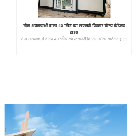
तीन शयनकक्षों वाला 40 फीट का लक्जरी विस्तार योग्य कंटेनर
हाउस
तीन शयनकक्षों वाला 40 फीट का लक्जरी विस्तार योग्य कंटेनर हाउस