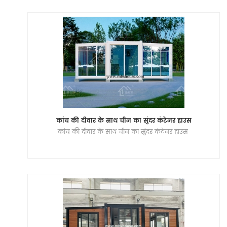
कांच की दीवार के साथ चीन का सुंदर कंटेनर हाउस
कांच की दीवार के साथ चीन का सुंदर कंटेनर हाउस