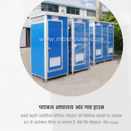
पोर्टेबल शौचालय और गार्ड हाउस
हमारे बाहरी प्लास्टिक पोर्टेबल टॉयलेट को विभिन्न स्थानों पर व्यापक
रूप से इस्तेमाल किया जा सकता है, जैसे कि मोबाइल और nbsp;
निर्माण स्थल के लिए पोर्टेबल शौचालय; पार्टियों के लिए ट्रेलरों के साथ