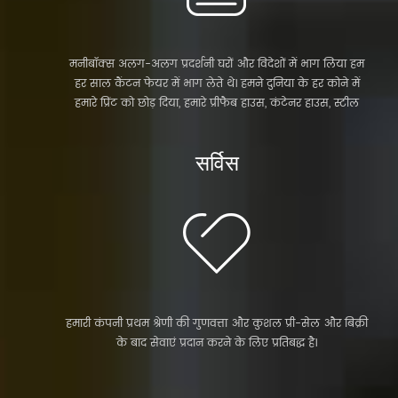
मनीबॉक्स अलग-अलग प्रदर्शनी घरों और विदेशों में भाग लिया हम
हर साल कैंटन फेयर में भाग लेते थे। हमने दुनिया के हर कोने में
हमारे प्रिंट को छोड़ दिया, हमारे प्रीफैब हाउस, कंटेनर हाउस, स्टील
स्ट्रक्चर गोदाम के लिए, सभी हमारे ग्राहकों के बीच काफी लोकप्रिय हैं
और उनके बीच अच्छी प्रतिष्ठा जीतते हैं।...
सर्विस
हमारी कंपनी प्रथम श्रेणी की गुणवत्ता और कुशल प्री-सेल और बिक्री
के बाद सेवाएं प्रदान करने के लिए प्रतिबद्ध है।