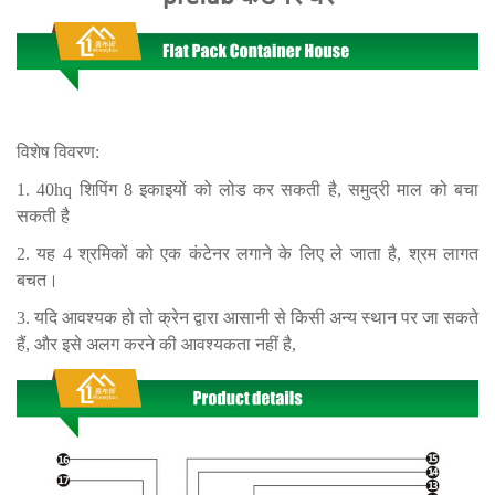
विशेष विवरण:
1. 40hq शिपिंग 8 इकाइयों को लोड कर सकती है, समुद्री माल को बचा
सकती है
2. यह 4 श्रमिकों को एक कंटेनर लगाने के लिए ले जाता है, श्रम लागत
बचत।
3. यदि आवश्यक हो तो क्रेन द्वारा आसानी से किसी अन्य स्थान पर जा सकते
हैं, और इसे अलग करने की आवश्यकता नहीं है,