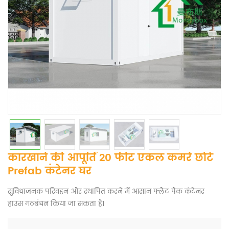
कारखाने की आपूर्ति 20 फीट एकल कमरे छोटे
Prefab कंटेनर घर
सुविधाजनक परिवहन और स्थापित करने में आसान फ्लैट पैक कंटेनर
हाउस गठबंधन किया जा सकता है।