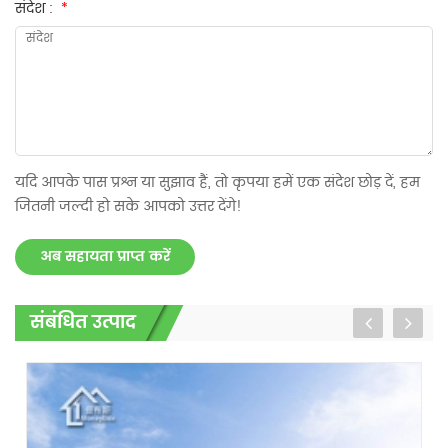
संदेश :
*
यदि आपके पास प्रश्न या सुझाव हैं, तो कृपया हमें एक संदेश छोड़ दें, हम
जितनी जल्दी हो सके आपको उत्तर देंगे!
अब सहायता प्राप्त करें
संबंधित उत्पाद