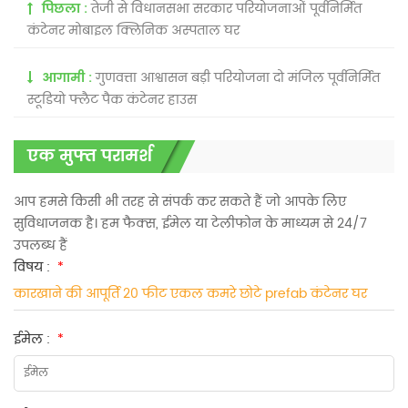
पिछला :
तेजी से विधानसभा सरकार परियोजनाओं पूर्वनिर्मित
कंटेनर मोबाइल क्लिनिक अस्पताल घर
आगामी :
गुणवत्ता आश्वासन बड़ी परियोजना दो मंजिल पूर्वनिर्मित
स्टूडियो फ्लैट पैक कंटेनर हाउस
एक मुफ्त परामर्श
आप हमसे किसी भी तरह से संपर्क कर सकते हैं जो आपके लिए
सुविधाजनक है। हम फैक्स, ईमेल या टेलीफोन के माध्यम से 24/7
उपलब्ध हैं
विषय :
*
कारखाने की आपूर्ति 20 फीट एकल कमरे छोटे prefab कंटेनर घर
ईमेल :
*