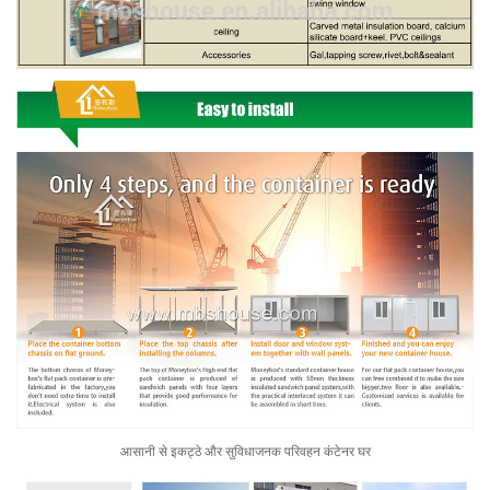
आसानी से इकट्ठे और सुविधाजनक परिवहन कंटेनर घर