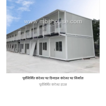
पूर्वनिर्मित कंटेनर घर डिजाइन कंटेनर घर निर्माता
पूर्वनिर्मित कंटेनर हाउस