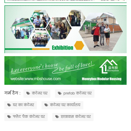
गर्म टैग :
कंटेनर घर
prefab कंटेनर घर
घर का कंटेनर
कंटेनर घर कार्यालय
फ्लैट पैक कंटेनर घर
छात्रावास कंटेनर घर