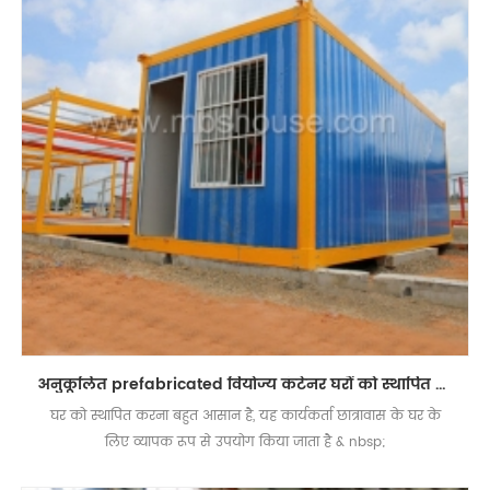
अनुकूलित prefabricated वियोज्य कंटेनर घरों को स्थापित करने में आसान
घर को स्थापित करना बहुत आसान है, यह कार्यकर्ता छात्रावास के घर के
लिए व्यापक रूप से उपयोग किया जाता है & nbsp;