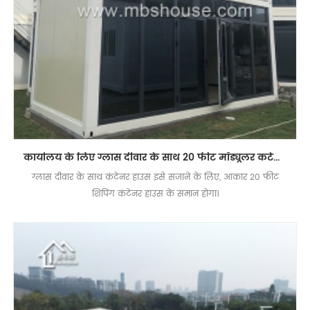
कार्यालय के लिए ग्लास दीवार के साथ 20 फीट मॉड्यूलर कंटेनर हाउस
ग्लास दीवार के साथ कंटेनर हाउस इसे सजाने के लिए, आकार 20 फीट
शिपिंग कंटेनर हाउस के समान होगा।