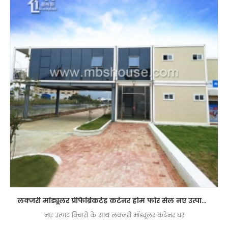
लक्जरी मॉड्यूलर प्रीफैब्रिकटेड कंटेनर होम फॉर सेल नए उत्पाद विचार 2018
नए उत्पाद विचारों के साथ लक्जरी मॉड्यूलर कंटेनर घर