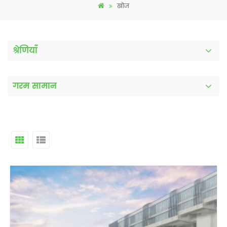
खोज
श्रेणियाँ
गरम सामान