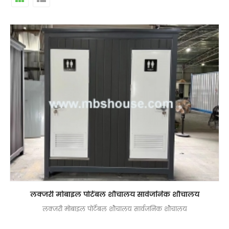
लक्जरी मोबाइल पोर्टेबल शौचालय सार्वजनिक शौचालय
लक्जरी मोबाइल पोर्टेबल शौचालय सार्वजनिक शौचालय