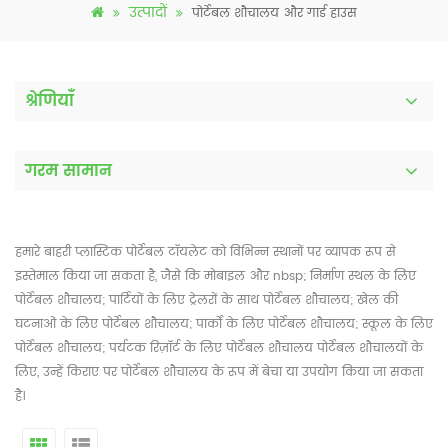
उत्पादों
पोर्टेबल शौचालय और गार्ड हाउस
श्रेणियाँ
गरम सामान
हमारे बाहरी प्लास्टिक पोर्टेबल टॉयलेट को विभिन्न स्थानों पर व्यापक रूप से
इस्तेमाल किया जा सकता है, जैसे कि मोबाइल और nbsp; निर्माण स्थल के लिए
पोर्टेबल शौचालय; पार्टियों के लिए ट्रेलरों के साथ पोर्टेबल शौचालय; खेल की
घटनाओं के लिए पोर्टेबल शौचालय; पार्कों के लिए पोर्टेबल शौचालय; स्कूल के लिए
पोर्टेबल शौचालय; पर्यटक रिज़ॉर्ट के लिए पोर्टेबल शौचालय पोर्टेबल शौचालयों के
लिए, उन्हें किराए पर पोर्टेबल शौचालय के रूप में बेचा या उपयोग किया जा सकता
है।