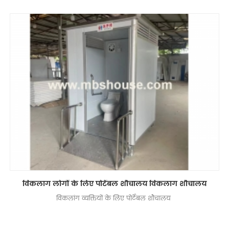
विकलांग लोगों के लिए पोर्टेबल शौचालय विकलांग शौचालय
विकलांग व्यक्तियों के लिए पोर्टेबल शौचालय