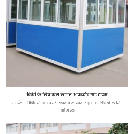
बिक्री के लिए कम लागत आउटडोर गार्ड हाउस
आर्थिक गतिविधियों और अच्छी गुणवत्ता के साथ, बाहरी गतिविधियों के लिए
गार्ड हाउस।