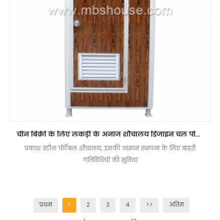
चीन बिक्री के लिए लकड़ी के अनाज शौचालय डिजाइन चल पोर्टेबल शौचालय बनाती है
प्रकाश स्टील पोर्टेबल शौचालय, इसकी आसान स्थापना के लिए बाहरी
गतिविधियों की सुविधा
प्रथम
1
2
3
4
>>
अंतिम