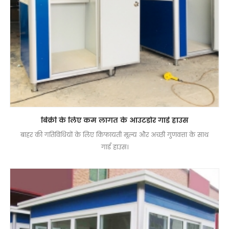
बिक्री के लिए कम लागत के आउटडोर गार्ड हाउस
बाहर की गतिविधियों के लिए किफायती मूल्य और अच्छी गुणवत्ता के साथ
गार्ड हाउस।