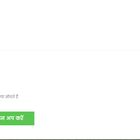
ा सोचते हैं