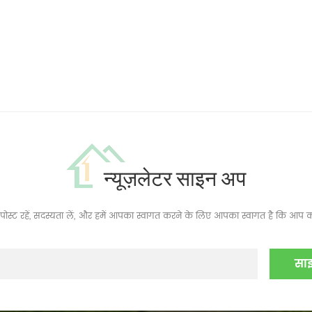
न्यूज़लेटर साइन अप
ं, पोस्ट रहें, सदस्यता लें, और हमें आपका स्वागत करने के लिए आपका स्वागत है कि आप क्य