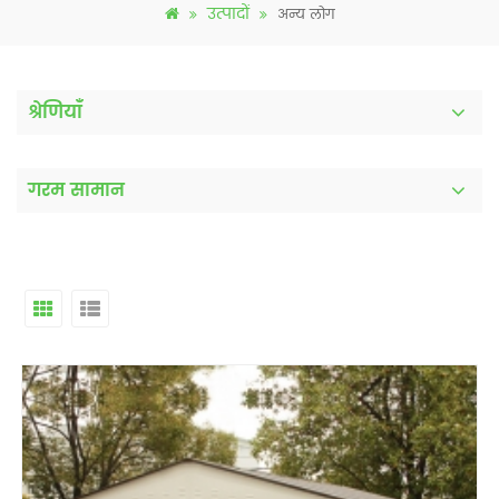
उत्पादों
अन्य लोग
श्रेणियाँ
गरम सामान