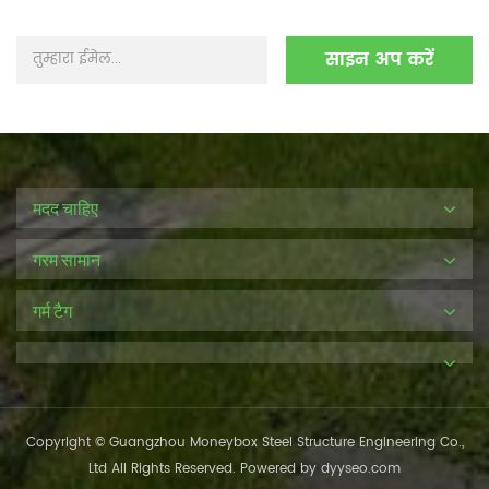
मदद चाहिए
गरम सामान
गर्म टैग
Copyright © Guangzhou Moneybox Steel Structure Engineering Co.,
Ltd All Rights Reserved. Powered by
dyyseo.com