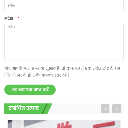
संदेश :
*
यदि आपके पास प्रश्न या सुझाव हैं, तो कृपया हमें एक संदेश छोड़ दें, हम
जितनी जल्दी हो सके आपको उत्तर देंगे!
अब सहायता प्राप्त करें
संबंधित उत्पाद