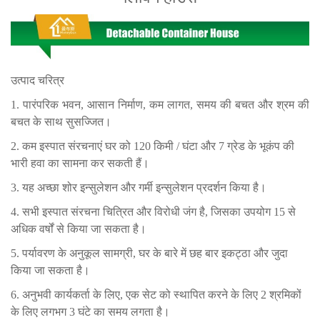
उत्पाद चरित्र
1. पारंपरिक भवन, आसान निर्माण, कम लागत, समय की बचत और श्रम की
बचत के साथ सुसज्जित।
2. कम इस्पात संरचनाएं घर को 120 किमी / घंटा और 7 ग्रेड के भूकंप की
भारी हवा का सामना कर सकती हैं।
3. यह अच्छा शोर इन्सुलेशन और गर्मी इन्सुलेशन प्रदर्शन किया है।
4. सभी इस्पात संरचना चित्रित और विरोधी जंग है, जिसका उपयोग 15 से
अधिक वर्षों से किया जा सकता है।
5. पर्यावरण के अनुकूल सामग्री, घर के बारे में छह बार इकट्ठा और जुदा
किया जा सकता है।
6. अनुभवी कार्यकर्ता के लिए, एक सेट को स्थापित करने के लिए 2 श्रमिकों
के लिए लगभग 3 घंटे का समय लगता है।