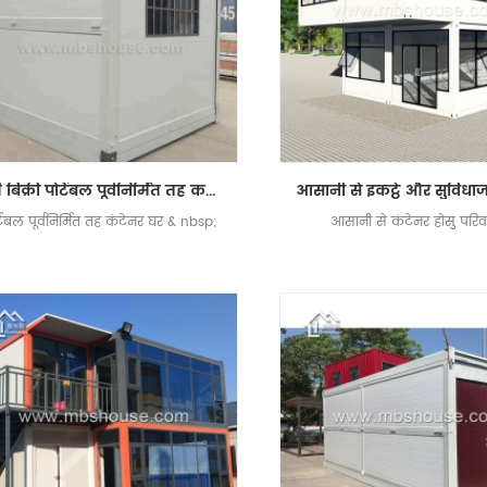
गर्म बिक्री पोर्टेबल पूर्वनिर्मित तह कंटेनर घर बिक्री के लिए
्टेबल पूर्वनिर्मित तह कंटेनर घर & nbsp;
आसानी से कंटेनर होसु परि