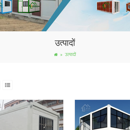
उत्पादों
उत्पादों