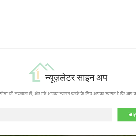
न्यूज़लेटर साइन अप
ं, पोस्ट रहें, सदस्यता लें, और हमें आपका स्वागत करने के लिए आपका स्वागत है कि आप क्य