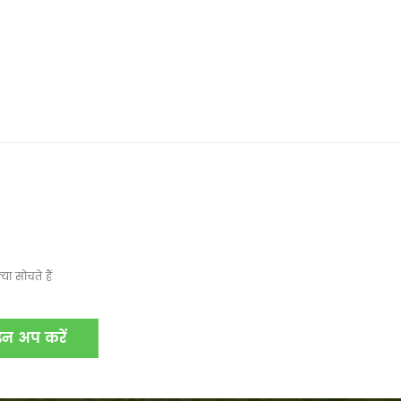
ा सोचते हैं