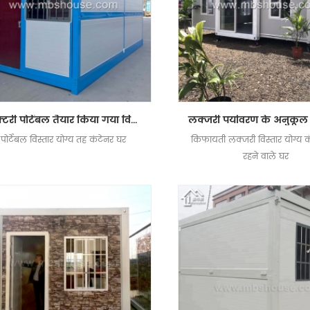
फैक्टरी पोर्टेबल तैयार किया गया विस्तार योग्य कंटेनर घर तह कंटेनर घर
पोर्टेबल विस्तार योग्य तह कंटेनर घर
किफायती लक्जरी विस्तार योग्य क
रहने वाले घर