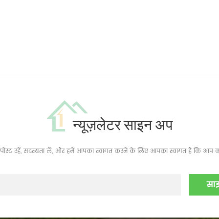
न्यूज़लेटर साइन अप
ं, पोस्ट रहें, सदस्यता लें, और हमें आपका स्वागत करने के लिए आपका स्वागत है कि आप क्य