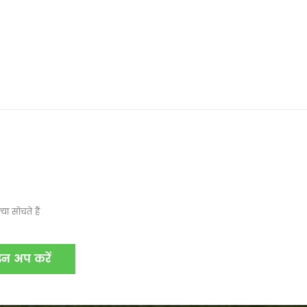
ा सोचते हैं