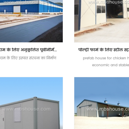
गोदाम के लिए अनुकूलित पूर्वनिर्मित भारी इस्पात संरचना का निर्माण
दाम के लिए इस्पात संरचना का निर्माण
prefab house for chicken 
economic and stabl