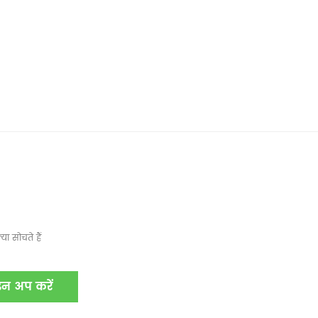
ा सोचते हैं