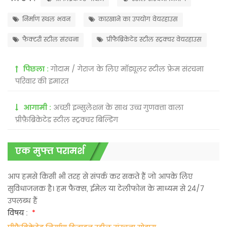
निर्माण स्थल भवन
कारखाने का उपयोग वेयरहाउस
फैक्टरी स्टील संरचना
प्रीफैब्रिकेटेड स्टील स्ट्रक्चर वेयरहाउस
पिछला :
गोदाम / गेराज के लिए मॉड्यूलर स्टील फ्रेम संरचना
परिवार की इमारत
आगामी :
अच्छी इन्सुलेशन के साथ उच्च गुणवत्ता वाला
प्रीफ़ैब्रिकेटेड स्टील स्ट्रक्चर बिल्डिंग
एक मुफ्त परामर्श
आप हमसे किसी भी तरह से संपर्क कर सकते हैं जो आपके लिए
सुविधाजनक है। हम फैक्स, ईमेल या टेलीफोन के माध्यम से 24/7
उपलब्ध हैं
विषय :
*