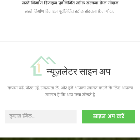
सस्ते निर्माण डिजाइन पूर्वनिर्मित स्टील संरचना फ्रेम गोदाम
सस्ते निर्माण डिजाइन पूर्वनिर्मित स्टील संरचना फ्रेम गोदाम
न्यूज़लेटर साइन अप
कृपया पढ़ें, पोस्ट रहें, सदस्यता लें, और हमें आपका स्वागत करने के लिए आपका
स्वागत है कि आप क्या सोचते हैं