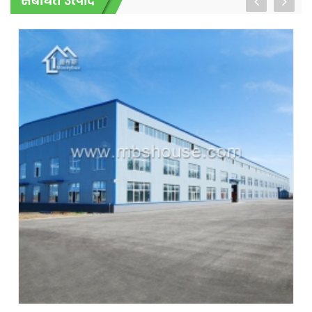
संबंधित उत्पाद