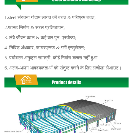
1.steel संरचना गोदाम लागत की बचत & परिश्रम बचत;
2.फास्ट निर्माण & सरल प्रतिष्ठापन;
3. लंबे जीवन काल & कई बार पुन: प्रयोज्य;
4. निविड़ अंधकार, फायरप्रूफ & गर्मी इन्सुलेशन;
5. पर्यावरण अनुकूल सामग्री, कोई निर्माण कचरा नहीं हुआ
6. अलग-अलग आवश्यकताओं को संतुष्ट करने के लिए लचीला लेआउट।