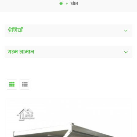
खोज
श्रेणियाँ
गरम सामान