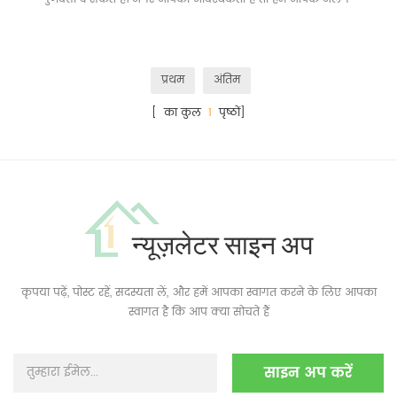
अलग अनुरोध को संतुष्ट करने के लिए अनुकूलित कर सकते हैं।
प्रथम
अंतिम
[ का कुल
1
पृष्ठों]
न्यूज़लेटर साइन अप
कृपया पढ़ें, पोस्ट रहें, सदस्यता लें, और हमें आपका स्वागत करने के लिए आपका
स्वागत है कि आप क्या सोचते हैं