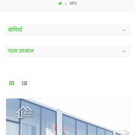
खोज
श्रेणियाँ
गरम सामान