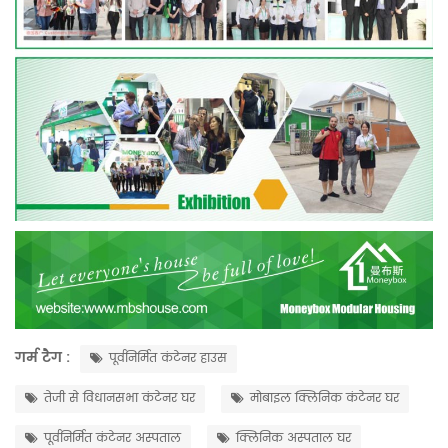
गर्म टैग :
पूर्वनिर्मित कंटेनर हाउस
तेजी से विधानसभा कंटेनर घर
मोबाइल क्लिनिक कंटेनर घर
पूर्वनिर्मित कंटेनर अस्पताल
क्लिनिक अस्पताल घर