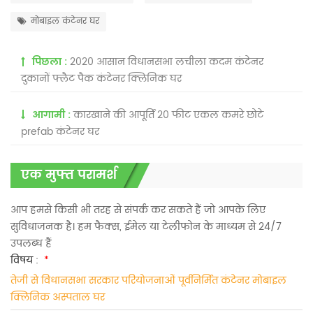
मोबाइल कंटेनर घर
पिछला :
2020 आसान विधानसभा लचीला कदम कंटेनर
दुकानों फ्लैट पैक कंटेनर क्लिनिक घर
आगामी :
कारखाने की आपूर्ति 20 फीट एकल कमरे छोटे
prefab कंटेनर घर
एक मुफ्त परामर्श
आप हमसे किसी भी तरह से संपर्क कर सकते हैं जो आपके लिए
सुविधाजनक है। हम फैक्स, ईमेल या टेलीफोन के माध्यम से 24/7
उपलब्ध हैं
विषय :
*
तेजी से विधानसभा सरकार परियोजनाओं पूर्वनिर्मित कंटेनर मोबाइल
क्लिनिक अस्पताल घर