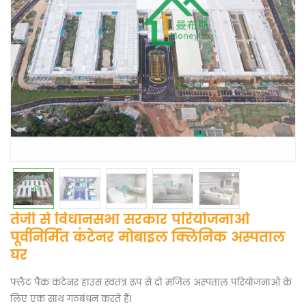
तेजी से विधानसभा सरकार परियोजनाओं
पूर्वनिर्मित कंटेनर मोबाइल क्लिनिक अस्पताल
घर
फ्लैट पैक कंटेनर हाउस स्वतंत्र रूप से दो मंजिल अस्पताल परियोजनाओं के
लिए एक साथ गठबंधन करते हैं।