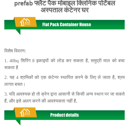
prefab फ्लैट पैक मोबाइल क्लिनिक पोर्टेबल
अस्पताल कंटेनर घर
विशेष विवरण:
1. 40hq शिपिंग 8 इकाइयों को लोड कर सकता है, समुद्री माल को बचा
सकता है
2. यह 4 श्रमिकों को एक कंटेनर स्थापित करने के लिए ले जाता है, श्रम
लागत बचत।
3. यदि आवश्यक हो तो क्रेन द्वारा आसानी से किसी अन्य स्थान पर जा सकते
हैं, और इसे अलग करने की आवश्यकता नहीं है,