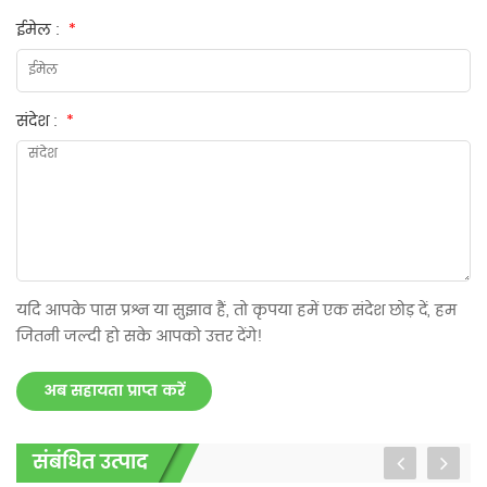
ईमेल :
*
संदेश :
*
यदि आपके पास प्रश्न या सुझाव हैं, तो कृपया हमें एक संदेश छोड़ दें, हम
जितनी जल्दी हो सके आपको उत्तर देंगे!
अब सहायता प्राप्त करें
संबंधित उत्पाद