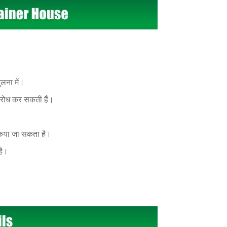
लना में।
तिरोध कर सकती हैं।
 किया जा सकता है।
है।