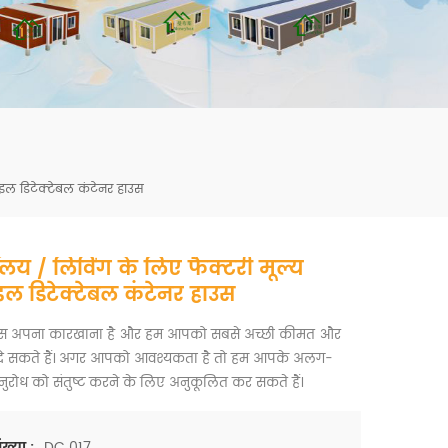
mbshou
se.com
ाइल डिटेक्टेबल कंटेनर हाउस
ालय / लिविंग के लिए फैक्टरी मूल्य
इल डिटेक्टेबल कंटेनर हाउस
पास अपना कारखाना है और हम आपको सबसे अच्छी कीमत और
ा दे सकते हैं। अगर आपको आवश्यकता है तो हम आपके अलग-
रोध को संतुष्ट करने के लिए अनुकूलित कर सकते हैं।
DC 017
ख्या :