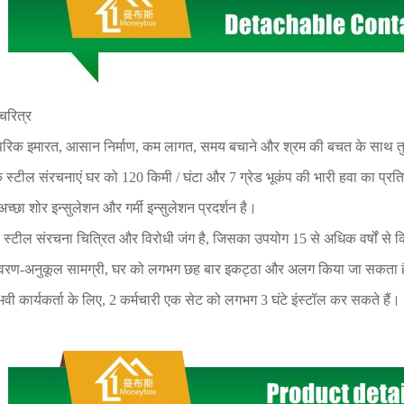
 चरित्र
ंपरिक इमारत, आसान निर्माण, कम लागत, समय बचाने और श्रम की बचत के साथ तु
के स्टील संरचनाएं घर को 120 किमी / घंटा और 7 ग्रेड भूकंप की भारी हवा का प्र
च्छा शोर इन्सुलेशन और गर्मी इन्सुलेशन प्रदर्शन है।
 स्टील संरचना चित्रित और विरोधी जंग है, जिसका उपयोग 15 से अधिक वर्षों से
यावरण-अनुकूल सामग्री, घर को लगभग छह बार इकट्ठा और अलग किया जा सकता 
भवी कार्यकर्ता के लिए, 2 कर्मचारी एक सेट को लगभग 3 घंटे इंस्टॉल कर सकते हैं।