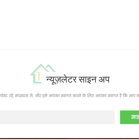
न्यूज़लेटर साइन अप
ं, पोस्ट रहें, सदस्यता लें, और हमें आपका स्वागत करने के लिए आपका स्वागत है कि आप क्य