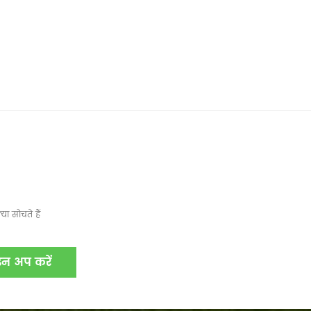
ा सोचते हैं