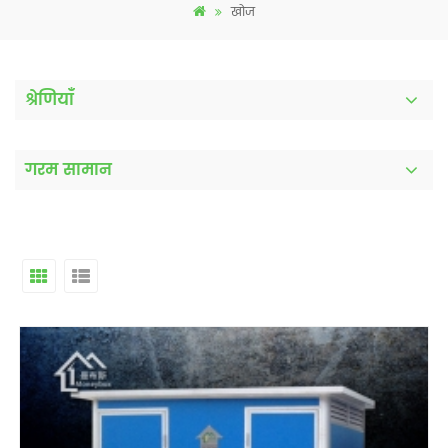
खोज
श्रेणियाँ
गरम सामान