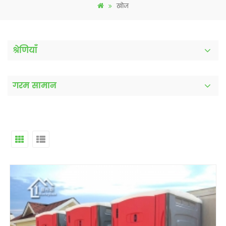
खोज
श्रेणियाँ
गरम सामान