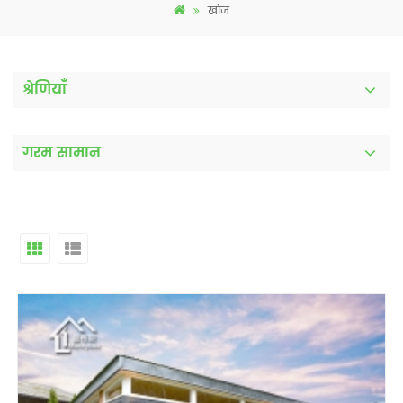
खोज
श्रेणियाँ
गरम सामान