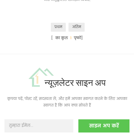
प्रथम
अंतिम
[ का कुल
1
पृष्ठों]
न्यूज़लेटर साइन अप
कृपया पढ़ें, पोस्ट रहें, सदस्यता लें, और हमें आपका स्वागत करने के लिए आपका
स्वागत है कि आप क्या सोचते हैं