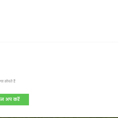
ा सोचते हैं