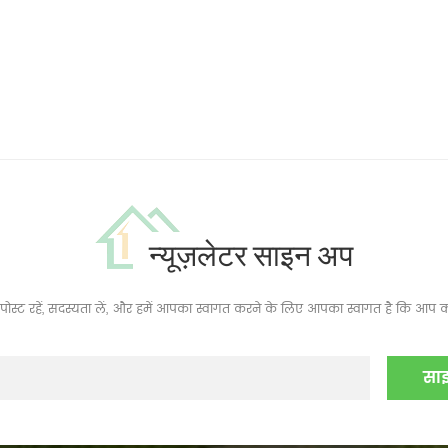
न्यूज़लेटर साइन अप
ं, पोस्ट रहें, सदस्यता लें, और हमें आपका स्वागत करने के लिए आपका स्वागत है कि आप क्य