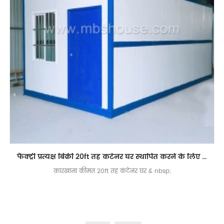
फैक्ट्री प्रत्यक्ष बिक्री 20ft तह कंटेनर घर स्थापित करने के लिए आसान है
कारखाना कीमत 20ft तह कंटेनर घर & nbsp;