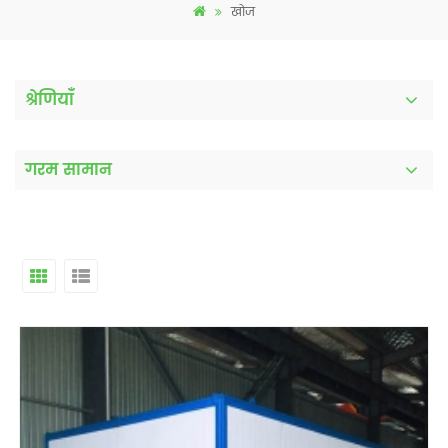
खोज
श्रेणियाँ
गरम सामान