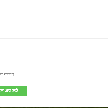
ा सोचते हैं