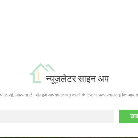
न्यूज़लेटर साइन अप
ं, पोस्ट रहें, सदस्यता लें, और हमें आपका स्वागत करने के लिए आपका स्वागत है कि आप क्य