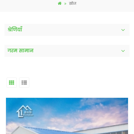
खोज
श्रेणियाँ
गरम सामान