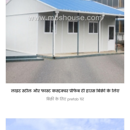
लाइट स्टील और फास्ट कंस्ट्रक्चर प्रीफैब टी हाउस बिक्री के लिए
बिक्री के लिए prefab घर