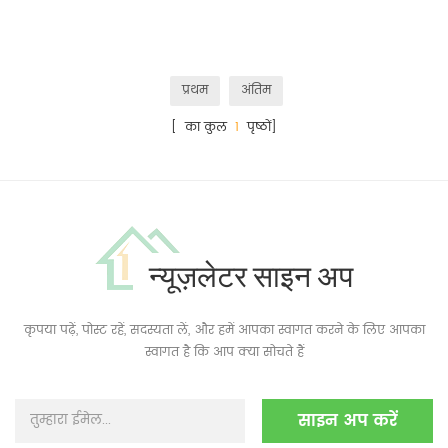
प्रथम
अंतिम
[ का कुल
1
पृष्ठों]
न्यूज़लेटर साइन अप
कृपया पढ़ें, पोस्ट रहें, सदस्यता लें, और हमें आपका स्वागत करने के लिए आपका
स्वागत है कि आप क्या सोचते हैं