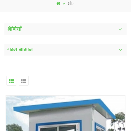
खोज
श्रेणियाँ
गरम सामान