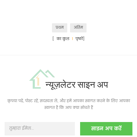
प्रथम
अंतिम
[ का कुल
1
पृष्ठों]
न्यूज़लेटर साइन अप
कृपया पढ़ें, पोस्ट रहें, सदस्यता लें, और हमें आपका स्वागत करने के लिए आपका
स्वागत है कि आप क्या सोचते हैं