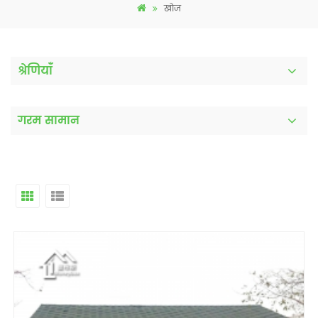
खोज
श्रेणियाँ
गरम सामान