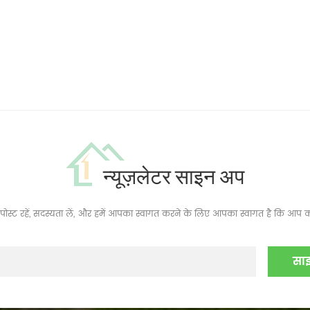
न्यूज़लेटर साइन अप
ं, पोस्ट रहें, सदस्यता लें, और हमें आपका स्वागत करने के लिए आपका स्वागत है कि आप क्य