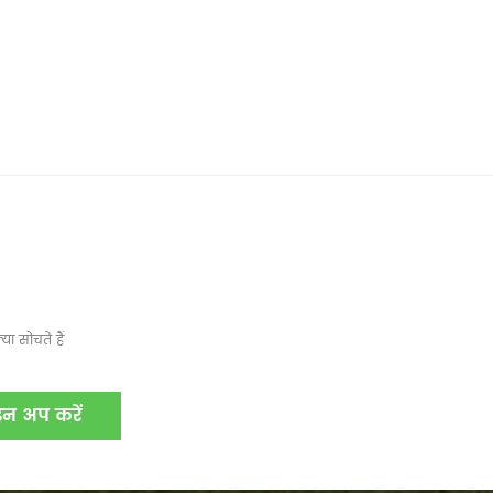
ा सोचते हैं