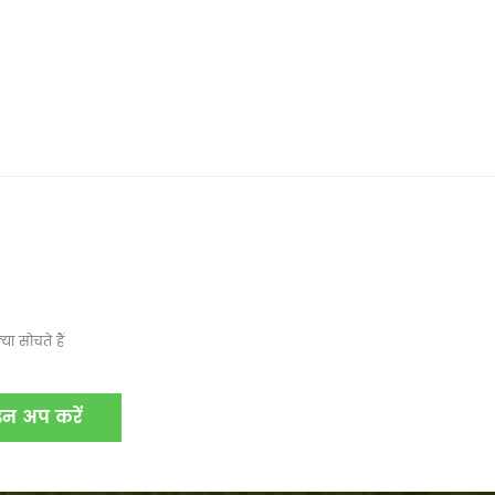
ा सोचते हैं