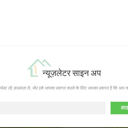
न्यूज़लेटर साइन अप
ं, पोस्ट रहें, सदस्यता लें, और हमें आपका स्वागत करने के लिए आपका स्वागत है कि आप क्य