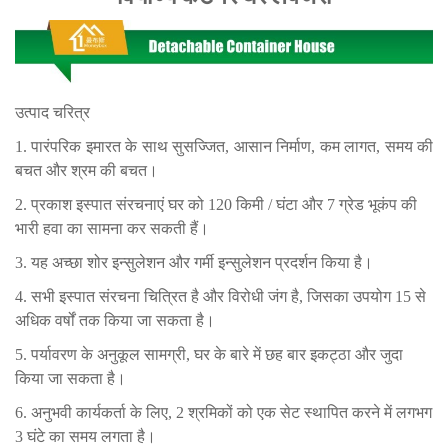
उत्पाद चरित्र
1. पारंपरिक इमारत के साथ सुसज्जित, आसान निर्माण, कम लागत, समय की
बचत और श्रम की बचत।
2. प्रकाश इस्पात संरचनाएं घर को 120 किमी / घंटा और 7 ग्रेड भूकंप की
भारी हवा का सामना कर सकती हैं।
3. यह अच्छा शोर इन्सुलेशन और गर्मी इन्सुलेशन प्रदर्शन किया है।
4. सभी इस्पात संरचना चित्रित है और विरोधी जंग है, जिसका उपयोग 15 से
अधिक वर्षों तक किया जा सकता है।
5. पर्यावरण के अनुकूल सामग्री, घर के बारे में छह बार इकट्ठा और जुदा
किया जा सकता है।
6. अनुभवी कार्यकर्ता के लिए,
2 श्रमिकों को एक सेट स्थापित करने में लगभग
3 घंटे का समय लगता है।