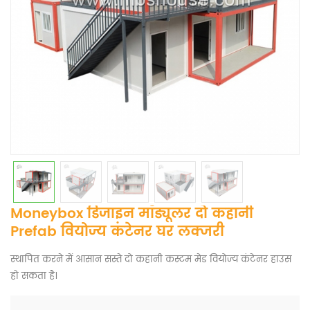
Moneybox डिजाइन मॉड्यूलर दो कहानी
Prefab वियोज्य कंटेनर घर लक्जरी
स्थापित करने में आसान सस्ते दो कहानी कस्टम मेड वियोज्य कंटेनर हाउस
हो सकता है।