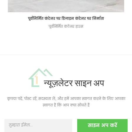
पूर्वनिर्मित कंटेनर घर डिजाइन कंटेनर घर निर्माता
पूर्वनिर्मित कंटेनर हाउस
न्यूज़लेटर साइन अप
कृपया पढ़ें, पोस्ट रहें, सदस्यता लें, और हमें आपका स्वागत करने के लिए आपका
स्वागत है कि आप क्या सोचते हैं