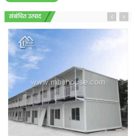
संबंधित उत्पाद