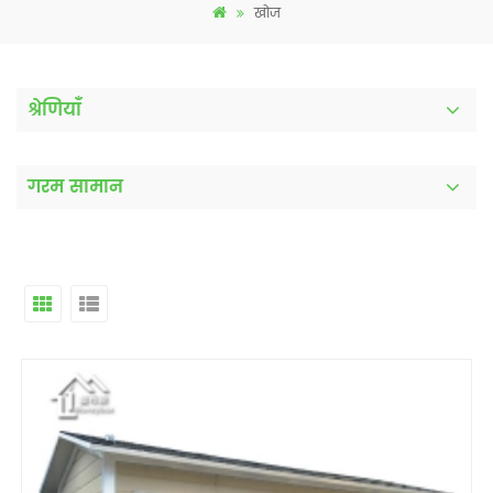
खोज
श्रेणियाँ
गरम सामान