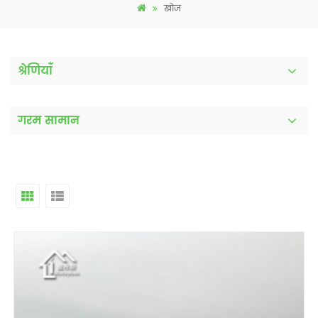
खोज
श्रेणियाँ
गरम सामान