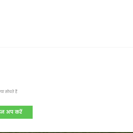
ा सोचते हैं