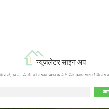
न्यूज़लेटर साइन अप
ं, पोस्ट रहें, सदस्यता लें, और हमें आपका स्वागत करने के लिए आपका स्वागत है कि आप क्य