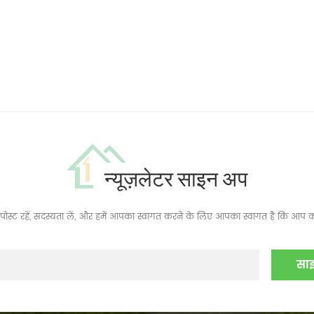
न्यूज़लेटर साइन अप
ं, पोस्ट रहें, सदस्यता लें, और हमें आपका स्वागत करने के लिए आपका स्वागत है कि आप क्य