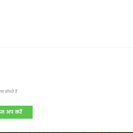
ा सोचते हैं