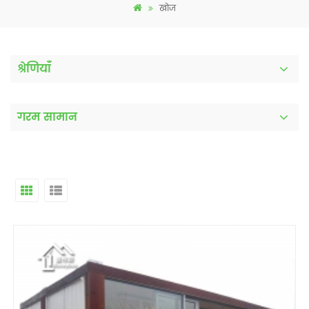
खोज
श्रेणियाँ
गरम सामान