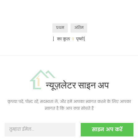
प्रथम
अंतिम
[ का कुल
1
पृष्ठों]
न्यूज़लेटर साइन अप
कृपया पढ़ें, पोस्ट रहें, सदस्यता लें, और हमें आपका स्वागत करने के लिए आपका
स्वागत है कि आप क्या सोचते हैं