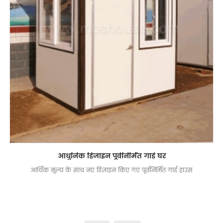
आधुनिक डिजाइन पूर्वनिर्मित गार्ड घर
आर्थिक मूल्य के साथ नए डिज़ाइन किए गए पूर्वनिर्मित गार्ड हाउस