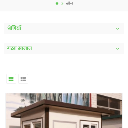
खोज
श्रेणियाँ
गरम सामान