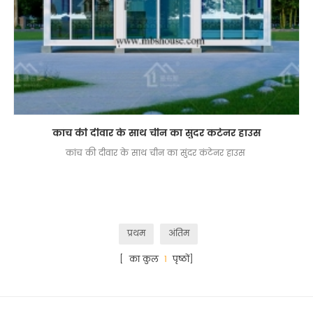
कांच की दीवार के साथ चीन का सुंदर कंटेनर हाउस
कांच की दीवार के साथ चीन का सुंदर कंटेनर हाउस
प्रथम
अंतिम
[ का कुल
1
पृष्ठों]