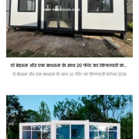
दो बेडरूम और एक बाथरूम के साथ 20 फीट का किफायती कंटेनर हाउस
दो बेडरूम और एक बाथरूम के साथ 20 फीट का किफायती कंटेनर हाउस