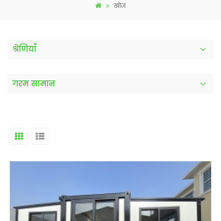
खोज
श्रेणियाँ
गरम सामान