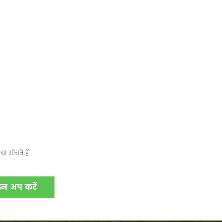
ा सोचते हैं