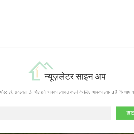
न्यूज़लेटर साइन अप
ं, पोस्ट रहें, सदस्यता लें, और हमें आपका स्वागत करने के लिए आपका स्वागत है कि आप क्य