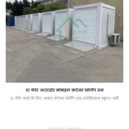
10 फीट आउटडोर मोबाइल कंटेनर चार्जिंग रूम
10 फीट कारों के लिए आकार कंटेनर चार्जिंग रूम, इलेक्ट्रिकल स्कूटर आदि