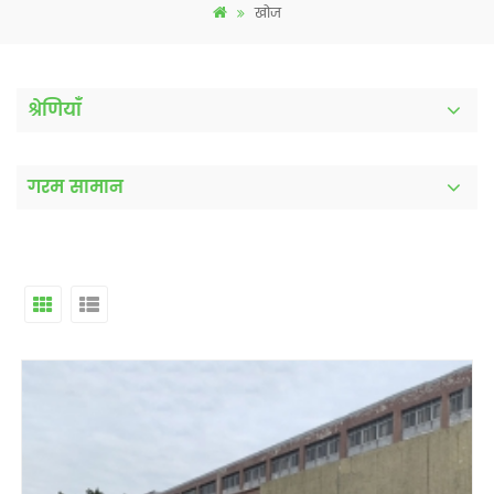
खोज
श्रेणियाँ
गरम सामान