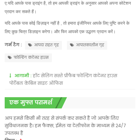
ए:
यदि आपके पास ड्राइंग है, तो हम आपकी ड्राइंग के अनुसार आपको अपना कोटेशन
प्रदान कर सकते हैं।
यदि आपके पास
कोई डिज़ाइन नहीं है
, तो हमारा इंजीनियर आपके लिए पुष्टि करने के
लिए कुछ चित्र डिज़ाइन करेगा। और फिर आपको एक उद्धरण प्रदान करें।
गर्म टैग :
आपदा राहत गृह
आपातकालीन गृह
फ़ोल्डिंग कंटेनर हाउस
आगामी :
हॉट सेलिंग सस्ते प्रीफैब फोल्डिंग कंटेनर हाउस
पोर्टेबल केबिन साइट ऑफिस
एक मुफ्त परामर्श
आप हमसे किसी भी तरह से संपर्क कर सकते हैं जो आपके लिए
सुविधाजनक है। हम फैक्स, ईमेल या टेलीफोन के माध्यम से 24/7
उपलब्ध हैं