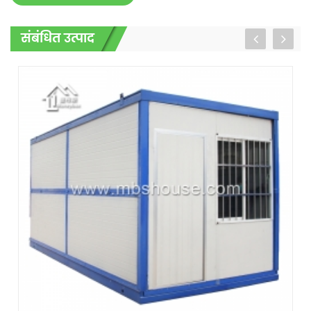
संबंधित उत्पाद