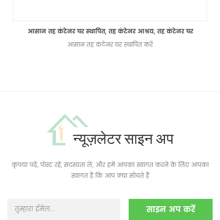
आसान तह कंटेनर घर स्थापित, तह कंटेनर आश्रय, तह कंटेनर घर
आसान तह कंटेनर घर स्थापित करें
न्यूज़लेटर साइन अप
कृपया पढ़ें, पोस्ट रहें, सदस्यता लें, और हमें आपका स्वागत करने के लिए आपका
स्वागत है कि आप क्या सोचते हैं