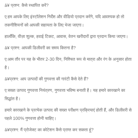
â¥
प्रश्न: कैसे स्थापित करें?
ए:
हम आपके लिए इंस्टॉलेशन निर्देश और वीडियो प्रदान करेंगे, यदि आवश्यक हो तो
तकनीशियनों को आपकी सहायता के लिए भेजा जाएगा।
हालाँकि, वीज़ा शुल्क, हवाई टिकट, आवास, वेतन खरीदारों द्वारा प्रदान किया जाएगा।
â¥
प्रश्न: आपकी डिलीवरी का समय कितना है?
ए:
आम तौर पर यह
के भीतर
2-30 दिन,
निश्चित रूप से
मात्रा और रंग के अनुसार होता
है।
â¥प्रश्न: आप उत्पादों की गुणवत्ता की गारंटी कैसे देते हैं?
ए:
सख्त उत्पाद गुणवत्ता
नियंत्रण
,
गुणवत्ता भविष्य बनाती है
। यह हमारे कारखाने का
सिद्धांत है।
हमारे कारखाने के प्रत्येक उत्पाद की सख्त परीक्षण प्रक्रियाएं होती हैं, और
डिलीवरी से
पहले 100% गुणवत्ता
होनी चाहिए।
â¥प्रश्न:
मैं
प्रोजेक्ट का कोटेशन कैसे प्राप्त कर सकता हूं?