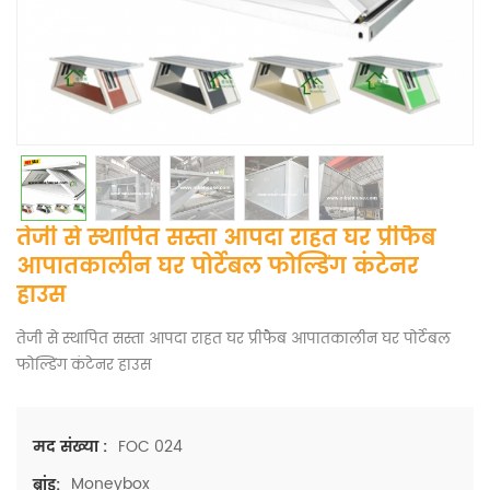
तेजी से स्थापित सस्ता आपदा राहत घर प्रीफैब
आपातकालीन घर पोर्टेबल फोल्डिंग कंटेनर
हाउस
तेजी से स्थापित सस्ता आपदा राहत घर प्रीफैब आपातकालीन घर पोर्टेबल
फोल्डिंग कंटेनर हाउस
FOC 024
मद संख्या :
Moneybox
ब्रांड: