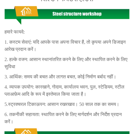
हमारे फायदे:
1. कस्टम सेवाएं: यदि आपके पास अपना विचार है, तो कृपया अपने डिजाइन
आरेख प्रदान करें।
2. हल्के वजन: आसान स्थानांतरित करने के लिए और स्थापित करने के लिए
सुविधा
3. आर्थिक: समय की बचत और लागत बचत, कोई निर्माण बर्बाद नहीं।
4. व्यापक उपयोग: कारखाने, गोदाम, कार्यालय भवन, पुल, स्टेडियम, स्टील
प्लाआफ़ेम आदि के रूप में इस्तेमाल किया जाता है।
5.स्ट्रक्चरल टिकाऊपन: आसान रखरखाव। 50 साल तक का समय।
6. तकनीकी सहायता: स्थापित करने के लिए मार्गदर्शन और निर्देश प्रदान
करें।