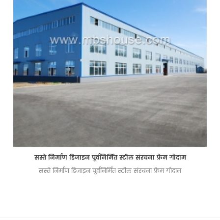
सस्ते निर्माण डिजाइन पूर्वनिर्मित स्टील संरचना फ्रेम गोदाम
सस्ते निर्माण डिजाइन पूर्वनिर्मित स्टील संरचना फ्रेम गोदाम