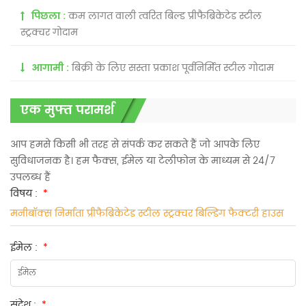
पिछला :
कम लागत वाली त्वरित बिल्ड प्रीफैब्रिकेटेड स्टील
स्ट्रक्चर गोदाम
आगामी :
बिक्री के लिए सस्ता प्रकाश पूर्वनिर्मित स्टील गोदाम
एक मुफ्त परामर्श
आप हमसे किसी भी तरह से संपर्क कर सकते हैं जो आपके लिए
सुविधाजनक है। हम फैक्स, ईमेल या टेलीफोन के माध्यम से 24/7
उपलब्ध हैं
विषय :
*
मनीबॉक्स निर्माता प्रीफैब्रिकेटेड स्टील स्ट्रक्चर बिल्डिंग फैक्टरी हाउस
ईमेल :
*
संदेश :
*