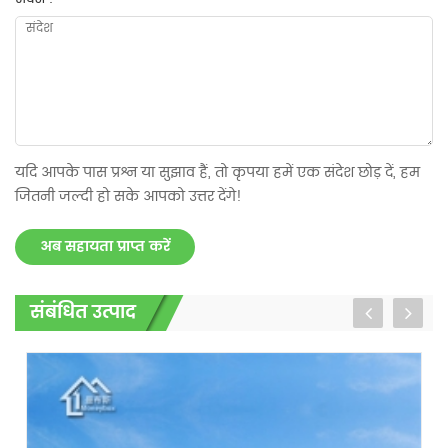
यदि आपके पास प्रश्न या सुझाव हैं, तो कृपया हमें एक संदेश छोड़ दें, हम
जितनी जल्दी हो सके आपको उत्तर देंगे!
अब सहायता प्राप्त करें
संबंधित उत्पाद