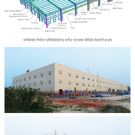
मनीबॉक्स निर्माता प्रीफैब्रिकेटेड स्टील स्ट्रक्चर बिल्डिंग फैक्टरी हाउस