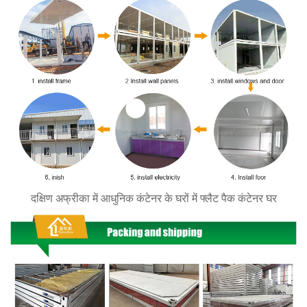
दक्षिण अफ्रीका में आधुनिक कंटेनर के घरों में फ्लैट पैक कंटेनर घर