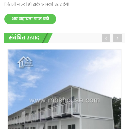
जितनी जल्दी हो सके आपको उत्तर देंगे!
अब सहायता प्राप्त करें
संबंधित उत्पाद