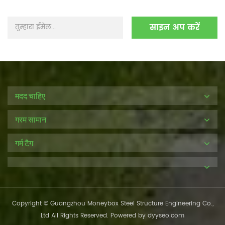
मदद चाहिए
गरम सामान
गर्म टैग
Copyright © Guangzhou Moneybox Steel Structure Engineering Co.,
Ltd All Rights Reserved. Powered by
dyyseo.com