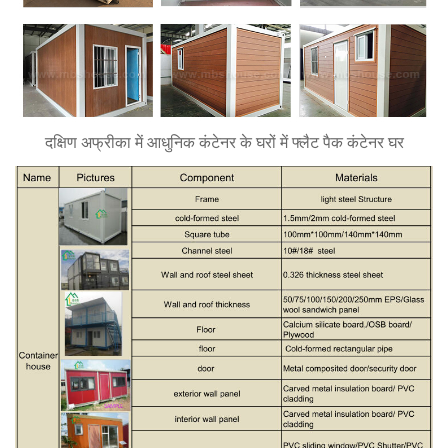
दक्षिण अफ्रीका में आधुनिक कंटेनर के घरों में फ्लैट पैक कंटेनर घर