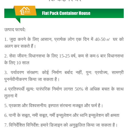
उत्पाद फायदे:
1. जुदा करने के लिए आसान, प्रत्येक लोग एक दिन में 40-50㎡ घर को
अलग कर सकते हैं।
2. सेवा जीवन: विधानसभा के लिए 15-25 वर्ष, कम से कम 6 बार विधानसभा
के लिए 10 साल
3. पर्यावरण संरक्षण: कोई निर्माण बर्बाद नहीं, पुन: प्रयोज्य, सामग्री
पुनर्नवीनीकरण किया जा सकता है।
4 प्रतिस्पर्धी मूल्य:
पारंपरिक निर्माण लागत 50% से अधिक बचत के साथ
तुलना में
5. प्रकाश और विश्वसनीय: इस्पात संरचना मजबूत और फर्म है।
6. पानी के सबूत, नमी सबूत, गर्मी इन्सुलेशन और ध्वनि इन्सुलेशन की क्षमता
7. विनिर्देशित विनिर्देश: हमारे डिजाइन को अनुकूलित किया जा सकता है।