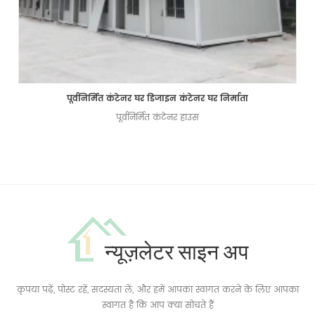
पूर्वनिर्मित कंटेनर घर डिजाइन कंटेनर घर निर्माता
पूर्वनिर्मित कंटेनर हाउस
न्यूज़लेटर साइन अप
कृपया पढ़ें, पोस्ट रहें, सदस्यता लें, और हमें आपका स्वागत करने के लिए आपका
स्वागत है कि आप क्या सोचते हैं