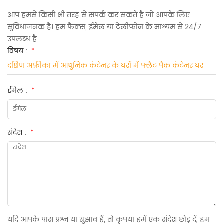
आप हमसे किसी भी तरह से संपर्क कर सकते हैं जो आपके लिए
सुविधाजनक है। हम फैक्स, ईमेल या टेलीफोन के माध्यम से 24/7
उपलब्ध हैं
विषय :
*
दक्षिण अफ्रीका में आधुनिक कंटेनर के घरों में फ्लैट पैक कंटेनर घर
ईमेल :
*
संदेश :
*
यदि आपके पास प्रश्न या सुझाव हैं, तो कृपया हमें एक संदेश छोड़ दें, हम