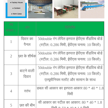
मद
अंग
विनिर्देश
संख्या।
दिवार का
50double रंग लेपित इस्पात ईपीएस सैंडविच बोर्ड
1
पैनल
(स्टील: 0.286 मिमी, ईपीएस घनत्व: 10 किलो)
50double रंग लेपित इस्पात ईपीएस सैंडविच बोर्ड
2
छत के शीर्षक
(स्टील: 0.286 मिमी, ईपीएस घनत्व: 10 किलो)
50double रंग लेपित इस्पात ईपीएस सैंडविच बोर्ड
बाटने वाली
3
(स्टील: 0.286 मिमी, ईपीएस घनत्व: 10 किलो)
दिवार
एल्यूमीनियम स्लॉट और सामान के साथ
डबल सी आकार का इस्पात आकार 80 * 40 * 1.8
4
स्तंभ
मिमी
सी आकार का स्टील का आकार: 80 * 40 * 1.8
5
छत की बीम