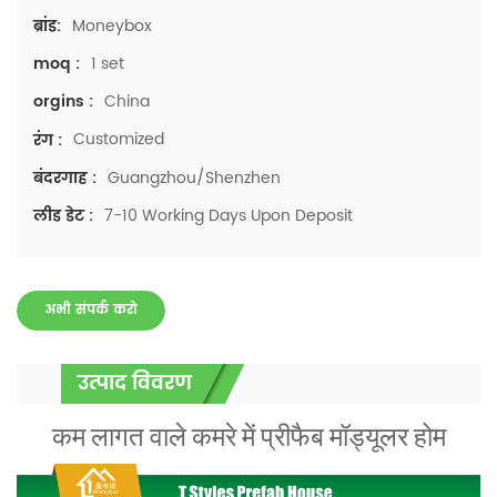
Moneybox
ब्रांड:
1 set
moq :
China
orgins :
Customized
रंग :
Guangzhou/Shenzhen
बंदरगाह :
7-10 Working Days Upon Deposit
लीड डेट :
अभी संपर्क करो
उत्पाद विवरण
कम लागत वाले कमरे में प्रीफैब मॉड्यूलर होम