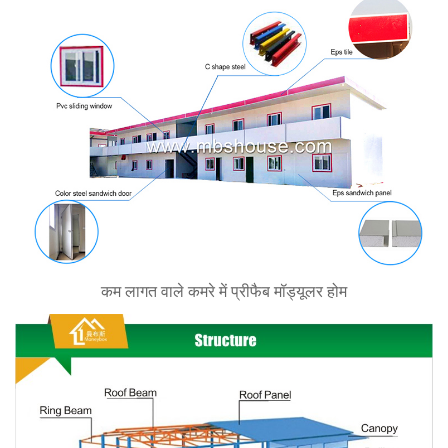
कम लागत वाले कमरे में प्रीफैब मॉड्यूलर होम