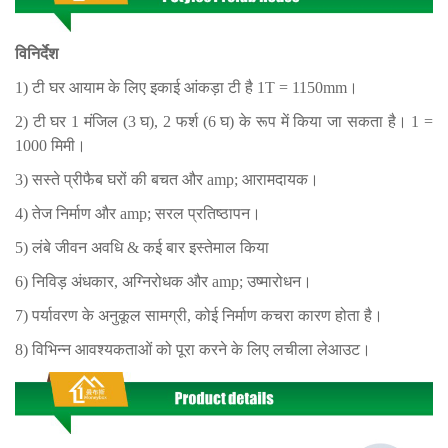
विनिर्देश
1) टी घर आयाम के लिए इकाई आंकड़ा टी है 1T = 1150mm।
2) टी घर 1 मंजिल (3 घ), 2 फर्श (6 घ) के रूप में किया जा सकता है। 1 =
1000 मिमी।
3) सस्ते प्रीफैब घरों की बचत और amp; आरामदायक।
4) तेज निर्माण और amp; सरल प्रतिष्ठापन।
5) लंबे जीवन अवधि & कई बार इस्तेमाल किया
6) निविड़ अंधकार, अग्निरोधक और amp; उष्मारोधन।
7) पर्यावरण के अनुकूल सामग्री, कोई निर्माण कचरा कारण होता है।
8) विभिन्न आवश्यकताओं को पूरा करने के लिए लचीला लेआउट।