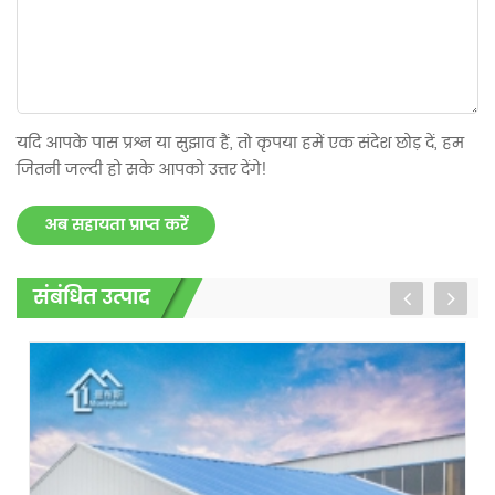
यदि आपके पास प्रश्न या सुझाव हैं, तो कृपया हमें एक संदेश छोड़ दें, हम
जितनी जल्दी हो सके आपको उत्तर देंगे!
अब सहायता प्राप्त करें
संबंधित उत्पाद