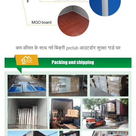
कम कीमत के साथ गर्म बिक्री prefab आउटडोर सुरक्षा गार्ड घर