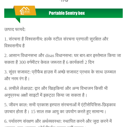
उत्पाद फायदे:
1. संरचना है
विश्वसनीय: हल्के स्टील संरचना प्रणाली सुरक्षित और
विश्वसनीय है
2. आसान विधानसभा और disas
विधानसभा: घर बार-बार इस्तेमाल किया जा
सकता है 300 वर्गमीटर केवल जरूरत है
6 कार्यकर्ता 2 दिन
3. सुंदर सजावट: प्रीफैब हाउस में अच्छे सजावट प्रभाव के साथ उज्ज्वल
और नरम रंग है।
4. लचीले लेआउट: द्वार और खिड़कियां और अन्य विभाजन किसी भी
अनुप्रस्थ अक्षों साइटों में इकट्ठा किया जा सकता है।
5. जीवन काल: सभी प्रकाश इस्पात संरचनाओं में एंटीसेपिसिस-छिड़काव
उपचार होता है। 15 साल तक आयु का उपयोग करते हुए सामान्य।
6. पर्यावरण संरक्षण और अर्थव्यवस्था: स्थापित करने और जुदा करने में