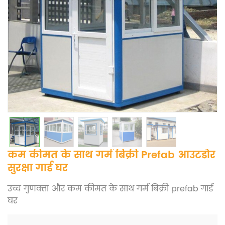
कम कीमत के साथ गर्म बिक्री Prefab आउटडोर
सुरक्षा गार्ड घर
उच्च गुणवत्ता और कम कीमत के साथ गर्म बिक्री prefab गार्ड
घर