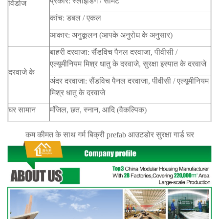
प्रकार: स्लाइडिंग / सीमेंट
विंडोज
कांच: डबल / एकल
आकार: अनुकूलन (आपके अनुरोध के अनुसार)
बाहरी दरवाजा: सैंडविच पैनल दरवाजा, पीवीसी /
एल्यूमीनियम मिश्र धातु के दरवाजे, सुरक्षा इस्पात के दरवाजे
दरवाजे के
अंदर दरवाजा: सैंडविच पैनल दरवाजा, पीवीसी / एल्यूमीनियम
मिश्र धातु के दरवाजे
घर सामान
मंजिल, छत, स्नान, आदि (वैकल्पिक)
कम कीमत के साथ गर्म बिक्री prefab आउटडोर सुरक्षा गार्ड घर