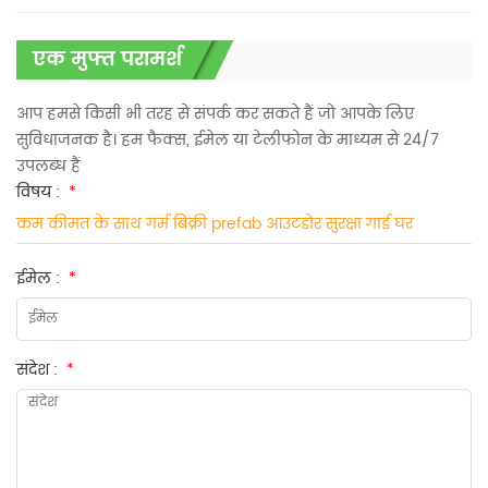
एक मुफ्त परामर्श
आप हमसे किसी भी तरह से संपर्क कर सकते हैं जो आपके लिए
सुविधाजनक है। हम फैक्स, ईमेल या टेलीफोन के माध्यम से 24/7
उपलब्ध हैं
विषय :
*
कम कीमत के साथ गर्म बिक्री prefab आउटडोर सुरक्षा गार्ड घर
ईमेल :
*
संदेश :
*