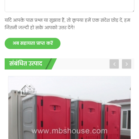
यदि आपके पास प्रश्न या सुझाव हैं, तो कृपया हमें एक संदेश छोड़ दें, हम
जितनी जल्दी हो सके आपको उत्तर देंगे!
अब सहायता प्राप्त करें
संबंधित उत्पाद