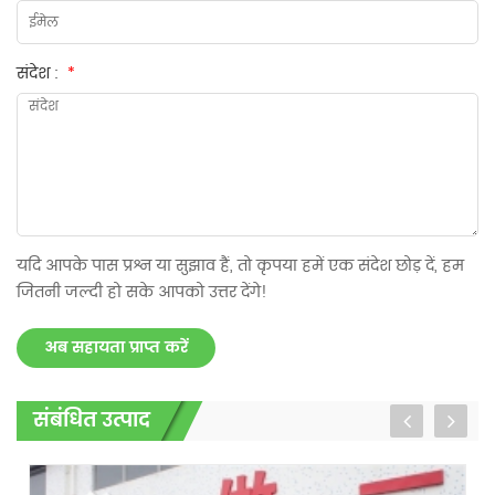
संदेश :
*
यदि आपके पास प्रश्न या सुझाव हैं, तो कृपया हमें एक संदेश छोड़ दें, हम
जितनी जल्दी हो सके आपको उत्तर देंगे!
अब सहायता प्राप्त करें
संबंधित उत्पाद