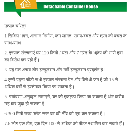
उत्पाद चरित्र
1 सिविल भवन, आसान निर्माण, कम लागत, समय-बचत और श्रम की बचत के
साथ-साथ
2. इस्पात संरचनाएं घर 120 किमी / घंटा और 7 ग्रेड के भूकंप की भारी हवा
का विरोध कर रही हैं।
3. यह एक अच्छा शोर इन्सुलेशन और गर्मी इन्सुलेशन प्रदर्शन है।
4.एन्टी पहना चींटी सभी इस्पात संरचना पेंट और विरोधी जंग है जो 15 से
अधिक वर्षों से इस्तेमाल किया जा सकता है।
5. पर्यावरण-अनुकूल सामग्री, घर को इकट्ठा किया जा सकता है और करीब
छह बार जुदा हो सकता है।
6.300 मिमी उच्च फ्लैट स्तर घर की नींव को पूरा कर सकता है।
7.6 लोग एक टीम, एक दिन 100 से अधिक वर्ग मीटर स्थापित कर सकते हैं।