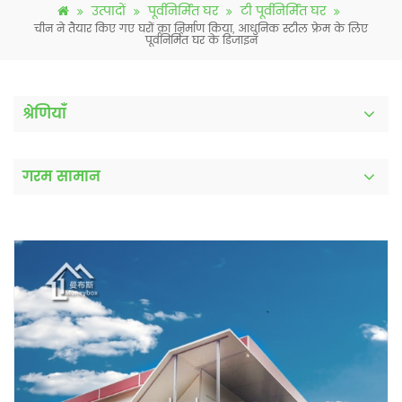
उत्पादों
पूर्वनिर्मित घर
टी पूर्वनिर्मित घर
चीन ने तैयार किए गए घरों का निर्माण किया, आधुनिक स्टील फ्रेम के लिए
पूर्वनिर्मित घर के डिजाइन
श्रेणियाँ
गरम सामान