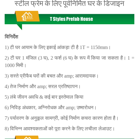
स्टील फ्रेम के लिए पूर्वनिर्मित घर के डिजाइन
विनिर्देश
1) टी घर आयाम के लिए इकाई आंकड़ा टी है 1T = 1150mm।
2) टी घर 1 मंजिल (3 घ), 2 फर्श (6 घ) के रूप में किया जा सकता है। 1 =
1000 मिमी।
3) सस्ते प्रीफैब घरों की बचत और amp; आरामदायक।
4) तेज निर्माण और amp; सरल प्रतिष्ठापन।
5) लंबे जीवन अवधि & कई बार इस्तेमाल किया
6) निविड़ अंधकार, अग्निरोधक और amp; उष्मारोधन।
7) पर्यावरण के अनुकूल सामग्री, कोई निर्माण कचरा कारण होता है।
8) विभिन्न आवश्यकताओं को पूरा करने के लिए लचीला लेआउट।