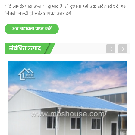
यदि आपके पास प्रश्न या सुझाव हैं, तो कृपया हमें एक संदेश छोड़ दें, हम
जितनी जल्दी हो सके आपको उत्तर देंगे!
अब सहायता प्राप्त करें
संबंधित उत्पाद