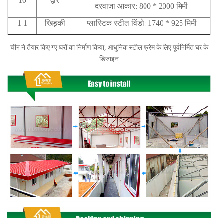
10
द्वार
दरवाजा आकार: 800 * 2000 मिमी
1 1
खिड़की
प्लास्टिक स्टील विंडो: 1740 * 925 मिमी
चीन ने तैयार किए गए घरों का निर्माण किया, आधुनिक स्टील फ्रेम के लिए पूर्वनिर्मित घर के
डिजाइन