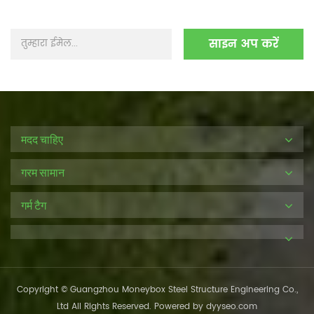
मदद चाहिए
गरम सामान
गर्म टैग
Copyright © Guangzhou Moneybox Steel Structure Engineering Co.,
Ltd All Rights Reserved. Powered by
dyyseo.com