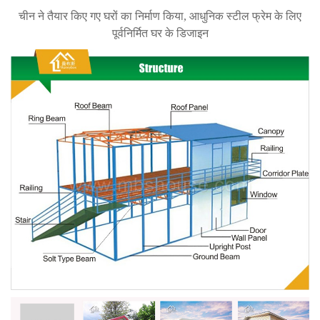
चीन ने तैयार किए गए घरों का निर्माण किया, आधुनिक स्टील फ्रेम के लिए
पूर्वनिर्मित घर के डिजाइन