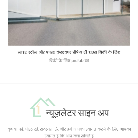
लाइट स्टील और फास्ट कंस्ट्रक्चर प्रीफैब टी हाउस बिक्री के लिए
बिक्री के लिए prefab घर
न्यूज़लेटर साइन अप
कृपया पढ़ें, पोस्ट रहें, सदस्यता लें, और हमें आपका स्वागत करने के लिए आपका
स्वागत है कि आप क्या सोचते हैं