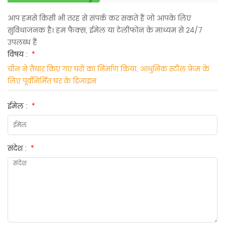
आप हमसे किसी भी तरह से संपर्क कर सकते हैं जो आपके लिए
सुविधाजनक है। हम फैक्स, ईमेल या टेलीफोन के माध्यम से 24/7
उपलब्ध हैं
विषय :
*
चीन ने तैयार किए गए घरों का निर्माण किया, आधुनिक स्टील फ्रेम के
लिए पूर्वनिर्मित घर के डिजाइन
ईमेल :
*
संदेश :
*