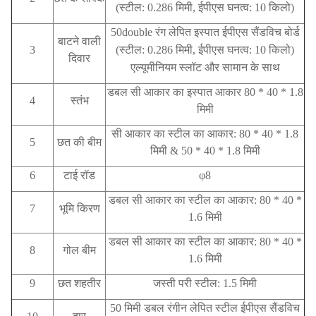
(स्टील: 0.286 मिमी, ईपीएस घनत्व: 10 किलो)
50double रंग लेपित इस्पात ईपीएस सैंडविच बोर्ड
बाटने वाली
3
(स्टील: 0.286 मिमी, ईपीएस घनत्व: 10 किलो)
दिवार
एल्यूमीनियम स्लॉट और सामान के साथ
डबल सी आकार का इस्पात आकार 80 * 40 * 1.8
4
स्तंभ
मिमी
सी आकार का स्टील का आकार: 80 * 40 * 1.8
5
छत की बीम
मिमी & 50 * 40 * 1.8 मिमी
6
टाई रॉड
φ8
डबल सी आकार का स्टील का आकार: 80 * 40 *
7
भूमि किरण
1.6 मिमी
डबल सी आकार का स्टील का आकार: 80 * 40 *
8
गोल बीम
1.6 मिमी
9
छत
शहतीर
जस्ती परी स्टील: 1.5 मिमी
50 मिमी डबल रंगीन लेपित स्टील ईपीएस सैंडविच