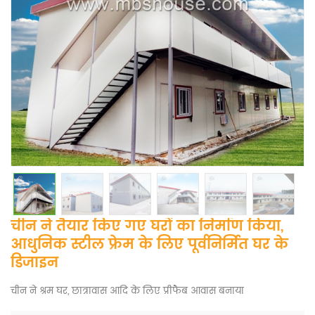
चीन ने तैयार किए गए घरों का निर्माण किया,
आधुनिक स्टील फ्रेम के लिए पूर्वनिर्मित घर के
डिजाइन
चीन ने श्रम घर, छात्रावास आदि के लिए प्रीफैब आवास बनाया