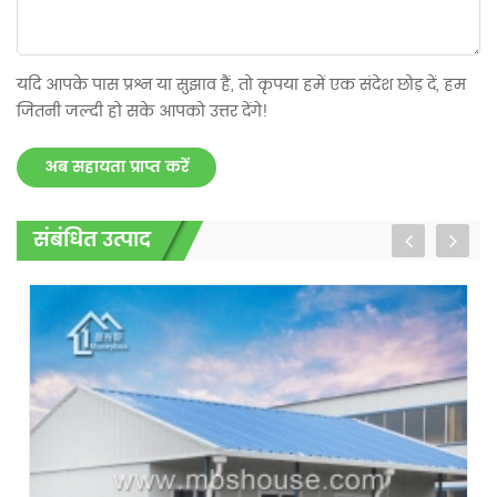
यदि आपके पास प्रश्न या सुझाव हैं, तो कृपया हमें एक संदेश छोड़ दें, हम
जितनी जल्दी हो सके आपको उत्तर देंगे!
अब सहायता प्राप्त करें
संबंधित उत्पाद