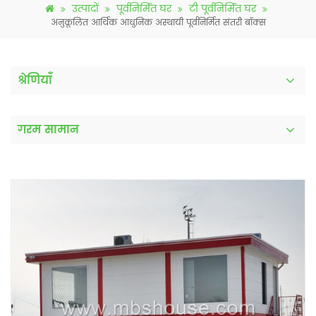
उत्पादों
पूर्वनिर्मित घर
टी पूर्वनिर्मित घर
अनुकूलित आर्थिक आधुनिक अस्थायी पूर्वनिर्मित संतरी बॉक्स
श्रेणियाँ
गरम सामान