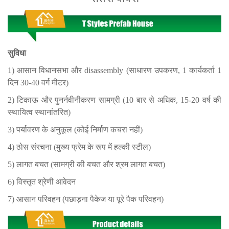
सुविधा
1) आसान विधानसभा और disassembly (साधारण उपकरण, 1 कार्यकर्ता 1
दिन 30-40 वर्ग मीटर)
2) टिकाऊ और पुनर्नवीनीकरण सामग्री (10 बार से अधिक, 15-20 वर्ष की
स्थायित्व स्थानांतरित)
3) पर्यावरण के अनुकूल (कोई निर्माण कचरा नहीं)
4) ठोस संरचना (मुख्य फ्रेम के रूप में हल्की स्टील)
5) लागत बचत (सामग्री की बचत और श्रम लागत बचत)
6) विस्तृत श्रेणी आवेदन
7) आसान परिवहन (पछाड़ना पैकेज या पूरे पैक परिवहन)