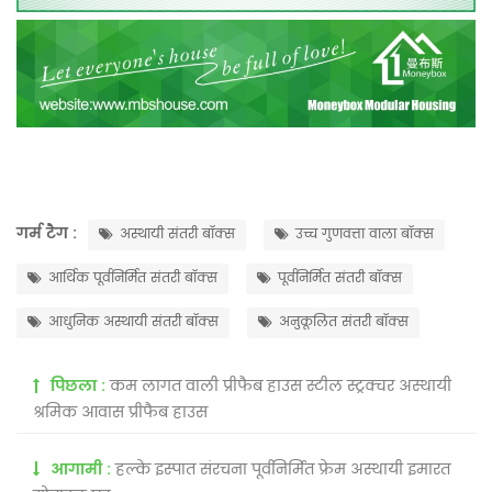
गर्म टैग :
अस्थायी संतरी बॉक्स
उच्च गुणवत्ता वाला बॉक्स
आर्थिक पूर्वनिर्मित संतरी बॉक्स
पूर्वनिर्मित संतरी बॉक्स
आधुनिक अस्थायी संतरी बॉक्स
अनुकूलित संतरी बॉक्स
पिछला :
कम लागत वाली प्रीफैब हाउस स्टील स्ट्रक्चर अस्थायी
श्रमिक आवास प्रीफैब हाउस
आगामी :
हल्के इस्पात संरचना पूर्वनिर्मित फ्रेम अस्थायी इमारत