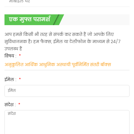
मोबाइल घर
एक मुफ्त परामर्श
आप हमसे किसी भी तरह से संपर्क कर सकते हैं जो आपके लिए
सुविधाजनक है। हम फैक्स, ईमेल या टेलीफोन के माध्यम से 24/7
उपलब्ध हैं
विषय :
*
अनुकूलित आर्थिक आधुनिक अस्थायी पूर्वनिर्मित संतरी बॉक्स
ईमेल :
*
संदेश :
*