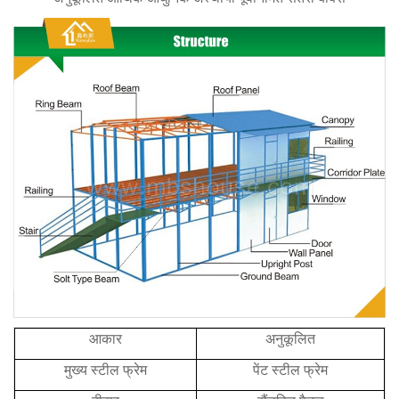
आकार
अनुकूलित
मुख्य स्टील फ्रेम
पेंट स्टील फ्रेम