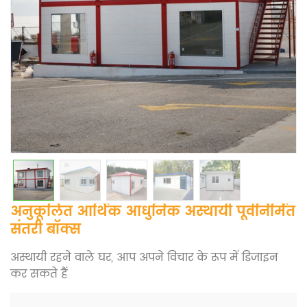
अनुकूलित आर्थिक आधुनिक अस्थायी पूर्वनिर्मित
संतरी बॉक्स
अस्थायी रहने वाले घर, आप अपने विचार के रूप में डिजाइन
कर सकते हैं