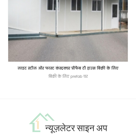
लाइट स्टील और फास्ट कंस्ट्रक्चर प्रीफैब टी हाउस बिक्री के लिए
बिक्री के लिए prefab घर
न्यूज़लेटर साइन अप